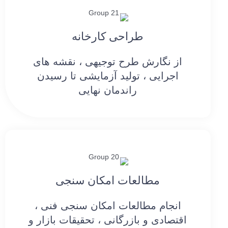
طراحی کارخانه
از نگارش طرح توجیهی ، نقشه های
اجرایی ، تولید آزمایشی تا رسیدن
راندمان نهایی
مطالعات امکان سنجی
انجام مطالعات امکان سنجی فنی ،
اقتصادی و بازرگانی ، تحقیقات بازار و