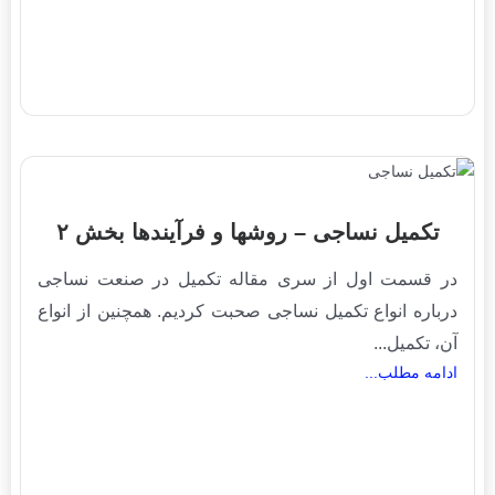
تکمیل نساجی – روشها و فرآیندها بخش ۲
در قسمت اول از سری مقاله تکمیل در صنعت نساجی
درباره انواع تکمیل نساجی صحبت کردیم. همچنین از انواع
آن، تکمیل...
ادامه مطلب...