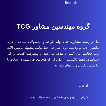
English
گروه مهندسین مشاور TCG
ما در زمینه مشاوره فنی تولید پارچه و محصولات نساجی، خرید
ماشین الات نو ودست دوم، طراحی خط تولید، پیشنهاد ماشین الات
و… فعالیت می کنیم و هدف ما رشد و پیشرفت کسب و کار
شماست. فقط کافیست از یکی از راه های معرفی شده در سایت با
ما تماس بگیرید و یا پیغام بگذارید.
آدرس:
تهران ، سهروردی شمالی ، کوچه باغ ، پلاک 3