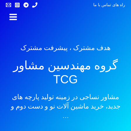
راه های تماس با ما
هدف مشترک ، پیشرفت مشترک
گروه مهندسین مشاور
TCG
مشاور نساجی در زمینه تولید پارچه های
جدید، خرید ماشین آلات نو و دست دوم و
…