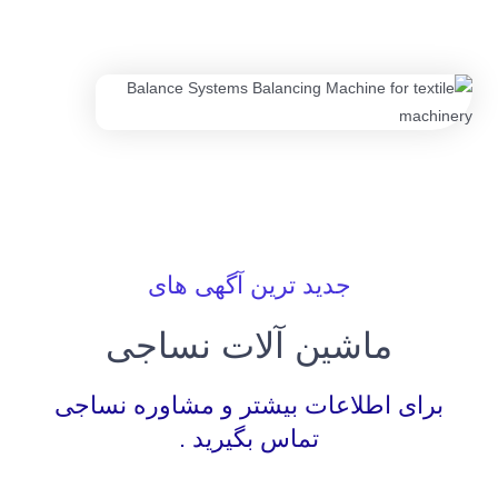
جدید ترین آگهی های
ماشین آلات نساجی
برای اطلاعات بیشتر و مشاوره نساجی
تماس بگیرید .