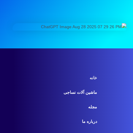
خانه
ماشین آلات نساجی
مجله
درباره ما