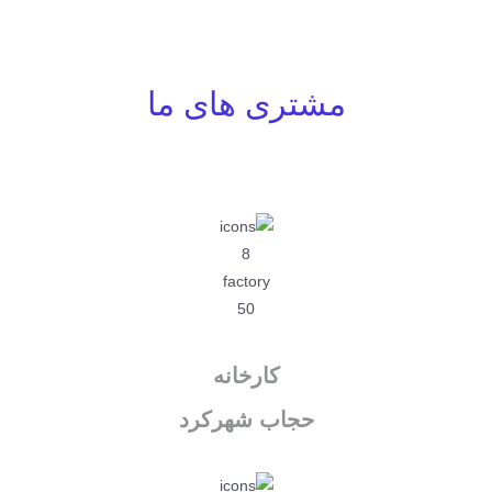
مشتری های ما
کارخانه
حجاب شهرکرد