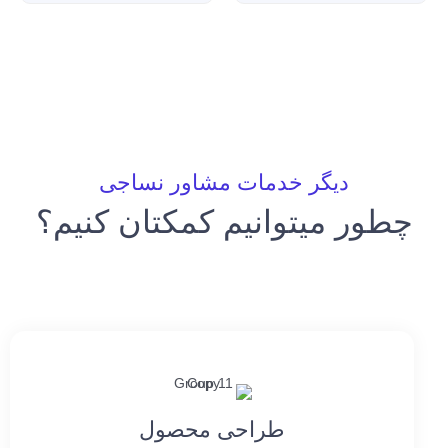
دیگر خدمات مشاور نساجی
چطور میتوانیم کمکتان کنیم؟
طراحی محصول