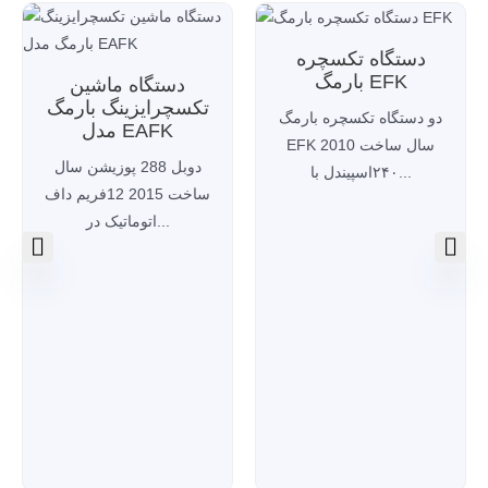
دستگاه تکسچره
بارمگ EFK
دستگاه ماشین
تکسچرایزینگ بارمگ
دو دستگاه تکسچره بارمگ
مدل EAFK
EFK سال ساخت 2010
دوبل 288 پوزیشن سال
۲۴۰اسپیندل با...
ساخت 2015 12فریم داف
اتوماتیک در...