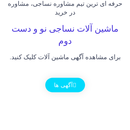
حرفه ای ترین تیم مشاوره نساجی، مشاوره
در خرید
ماشین آلات نساجی نو و دست
دوم
برای مشاهده آگهی ماشین آلات کلیک کنید.
آگهی ها