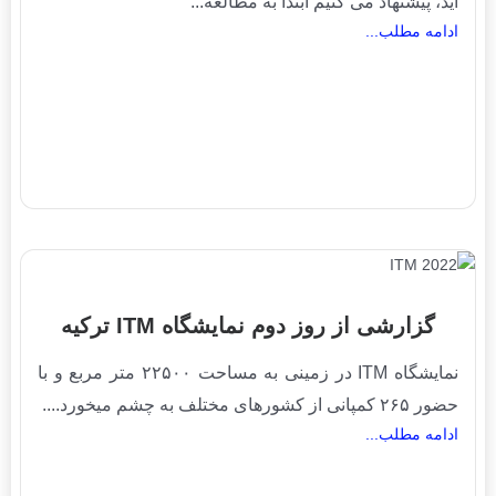
اید، پیشنهاد می کنیم ابتدا به مطالعه...
ادامه مطلب...
گزارشی از روز دوم نمایشگاه ITM ترکیه
نمایشگاه ITM در زمینی به مساحت ۲۲۵۰۰ متر مربع و با
حضور ۲۶۵ کمپانی از کشورهای مختلف به چشم میخورد....
ادامه مطلب...