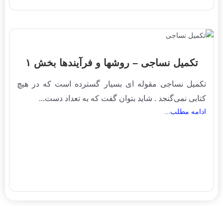
تکمیل نساجی – روشها و فرآیندها بخش ۱
تکمیل نساجی مقوله ای بسیار گسترده است که در هیچ
کتابی نمی‌گنجد . شاید بتوان گفت که به تعداد دست...
ادامه مطلب...