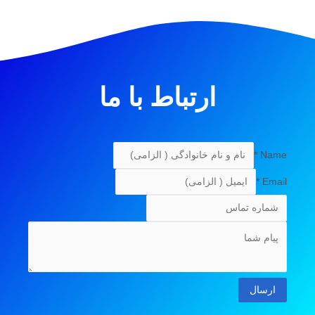
ارتباط با ما
*
Name
*
Email
ارسال