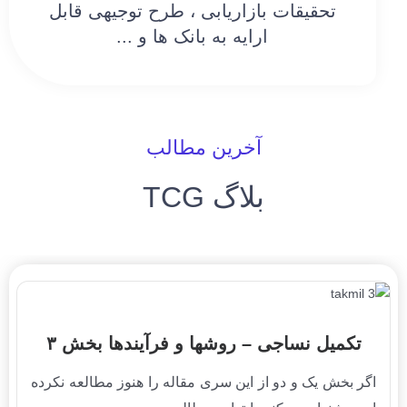
تحقیقات بازاریابی ، طرح توجیهی قابل
ارايه به بانک ها و ...
آخرین مطالب
بلاگ TCG
تکمیل نساجی – روشها و فرآیندها بخش ۳
اگر بخش یک و دو از این سری مقاله را هنوز مطالعه نکرده