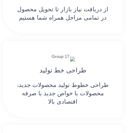
از دریافت نیاز بازار تا تحویل محصول
در تمامی مراحل همراه شما هستیم
طراحی خط تولید
طراحی خطوط تولید محصولات جدید،
محصولات با خواص جدید با صرفه
اقتصادی بالا