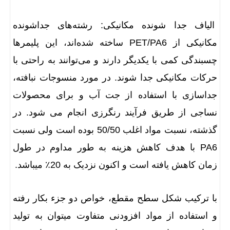
الیاف جدا شونده مکانیکی: رشته‌های جداشونده
مکانیکی از PET/PA6 ساخته شده‌اند، این پلیمرها
چسبندگی کمی با یکدیگر دارند و می‌توانند به راحتی با
حرکات مکانیکی جدا شوند. در مورد منسوجات نبافته،
جداسازی با استفاده از جت آب و برای محصولات
نساجی از طریق فرآیند رنگرزی انجام می شود. در
گذشته، نسبت مواد اغلب 50/50 بوده است ولی نسبت
PA6 با هدف کاهش هزینه به طور مداوم در طول
زمان کاهش یافته است و اکنون نزدیک به 20٪ میباشد.
با ترکیب شکل سطح مقطع، خواص دو جزء بکار رفته
و استفاده از مواد افزودنی متفاوت میتوان به تولید