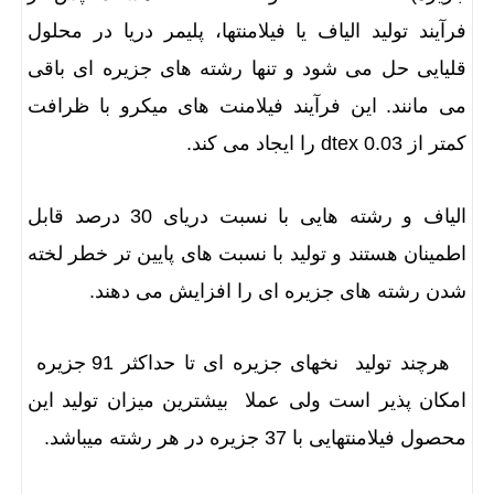
فرآیند تولید الیاف یا فیلامنتها، پلیمر دریا در محلول
قلیایی حل می شود و تنها رشته های جزیره ای باقی
می مانند. این فرآیند فیلامنت های میکرو با ظرافت
کمتر از 0.03 dtex را ایجاد می کند.
الیاف و رشته هایی با نسبت دریای 30 درصد قابل
اطمینان هستند و تولید با نسبت های پایین تر خطر لخته
شدن رشته های جزیره ای را افزایش می دهند.
هرچند تولید نخهای جزیره ای تا حداکثر 91 جزیره
امکان پذیر است ولی عملا بیشترین میزان تولید این
محصول فیلامنتهایی با 37 جزیره در هر رشته میباشد.