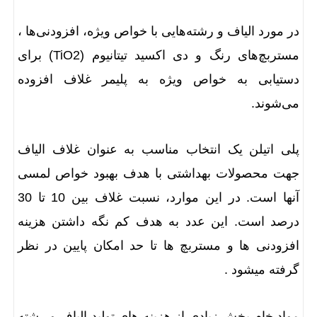
در مورد الیاف و رشته‌هایی با خواص ویژه، افزودنی‌ها ،
مستربچ‌های رنگ و دی اکسید تیتانیوم (TiO2) برای
دستیابی به خواص ویژه به پلیمر غلاف افزوده
می‌شوند.
پلی اتیلن یک انتخاب مناسب به عنوان غلاف الیاف
جهت محصولات بهداشتی با هدف بهبود خواص لمسی
آنها است. در این موارد، نسبت غلاف بین 10 تا 30
درصد است. این عدد به هدف کم نگه داشتن هزینه
افزودنی ها و مستربچ ها تا حد امکان پایین در نظر
گرفته میشود .
مواد خام بخش زیادی از هزینه های تولید الیاف و رشته