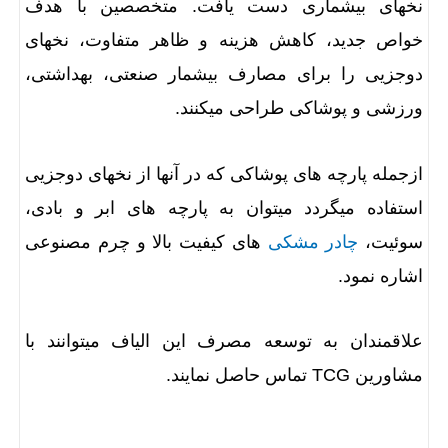
نخهای بیشماری دست یافت. متخصصین با هدف
خواص جدید، کاهش هزینه و ظاهر متفاوت، نخهای
دوجزیی را برای مصارف بیشمار صنعتی، بهداشتی،
ورزشی و پوشاکی طراحی میکنند.
ازجمله پارچه های پوشاکی که در آنها از نخهای دوجزیی
استفاده میگردد میتوان به پارچه های ابر و بادی،
سوئیت،
چادر مشکی
های کیفیت بالا و چرم مصنوعی
اشاره نمود.
علاقمندان به توسعه مصرف این الیاف میتوانند با
مشاورین TCG تماس حاصل نمایند.