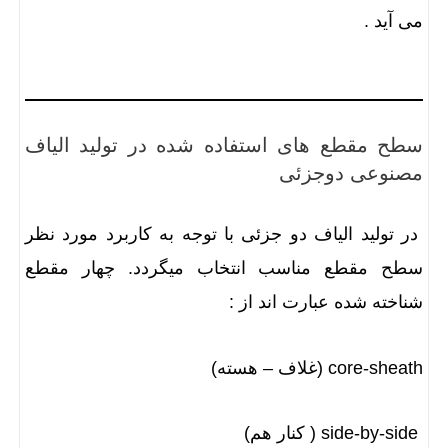
می آید .
سطح مقطع های استفاده شده در تولید الیاف
مصنوعی دوجزئی
در تولید الیاف دو جزئی با توجه به کاربرد مورد نظر
سطح مقطع مناسب انتخاب میگردد. چهار مقطع
شناخته‌ شده عبارت اند از :
core-sheath (غلاف – هسته)
side-by-side ( کنار هم)