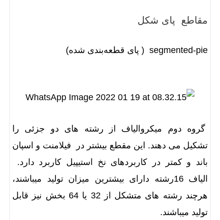
مقاطع پای شکل
segmented-pie ( پای قطعه‌بندی شده)
گروه دوم میکروالیاف از رشته های دو جزئی را
تشکیل می دهند. این مقطع بیشتر در فیلامنت و اسپان
باند و کمتر در کاربردهای نخ استیپیل کاربرد دارد.
الیاف 16رشته دارای بیشترین میزان تولید میباشند،
هرچند رشته های متشکل از 32 یا 64 بخش نیز قابل
تولید میباشند.