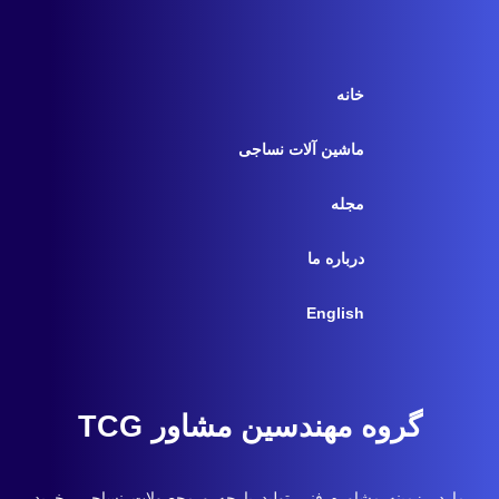
خانه
ماشین آلات نساجی
مجله
درباره ما
English
گروه مهندسین مشاور TCG
ما در زمینه مشاوره فنی تولید پارچه و محصولات نساجی، خرید