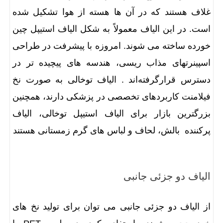
غلاف هستند که در آن ها هسته از هوا تشکیل شده
است. در این الیاف معمولاً به شکل الیاف استیپل چین
خورده ساخته می شوند. امروزه با پیشرفت در طراحی
اسپینرتهای مذاب ریسی، هندسه های پیچیده تر در
دسترس قرارگرفته‌اند . الیاف توخالی به صورت نخ
فیلامنت کاربردهای تخصصی در پزشکی دارند، همچنین
بزرگترین بازار برای الیاف استیپل توخالی، الیاف
پرکننده بالش، لحاف و لباس های گرم زمستانی هستند
الیاف دو جزئی جانبی
از الیاف دو جزئی جانبی می توان برای تولید نخ های