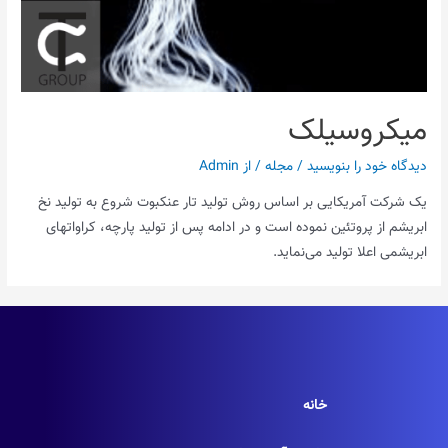
میکروسیلک
دیدگاه‌ خود را بنویسید
/
مجله
/ از
Admin
یک شرکت آمریکایی بر اساس روش تولید تار عنکبوت شروع به تولید نخ
ابریشم از پروتئین نموده است و در ادامه پس از تولید پارچه، کراواتهای
ابریشمی اعلا تولید می‌نماید.
خانه