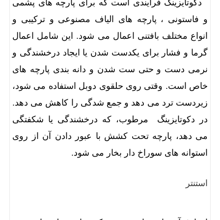
دکوتایزینگ فرآیندی است که برای پارچه های پشمی
و فاستونی ، پارچه های الیاف مصنوعی و ترکیبی و
انواع مختلف بافتنی اعمال می شود. این شامل اعمال
گرما و فشار برای یکدست شدن یا ایجاد درخشندگی و
نرمی دست و حتی ست شدن و دانه بندی پارچه های
خاص است. وقتی روی حلقوی دوبل استفاده می شود،
زیردست ترد می دهد و جمع شدگی را کاهش می دهد.
در دکوتایزینگ مرطوب، که درخشندگی یا شکفتگی
می دهد، پارچه تحت کشش با عبور دادن آن از روی
استوانه های سوراخ دار بخار می شود.
استنتر