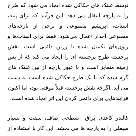
توسط غلتک های حکاکی شده ایجاد می شود که طرح
را به پارچه انتقال می دهد. این فرآیند که برای پنبه،
استات، ابریشم مصنوعی و برخی از پارچه‌های
مصنوعی آجدار اعمال می‌شود، فقط برای استات‌ها و
ریون‌های تکمیل شده با رزین دائمی است. نقش
برجسته طرح برجسته ای را ایجاد می کند که از پس
زمینه متمایز است و با عبور پارچه از بین غلتک های
گرم شده که با یک طرح حکاکی شده است به دست
می آید. اگرچه نقش برجسته قبلاً موقتی بود، اما اکنون
فرآیندهایی برای دائمی کردن این اثر ایجاد شده است.
کالندر کاغذی براق سطحی صاف، سفت و بسیار
صیقلی را به پارچه ها می بخشد. این کار با استفاده از