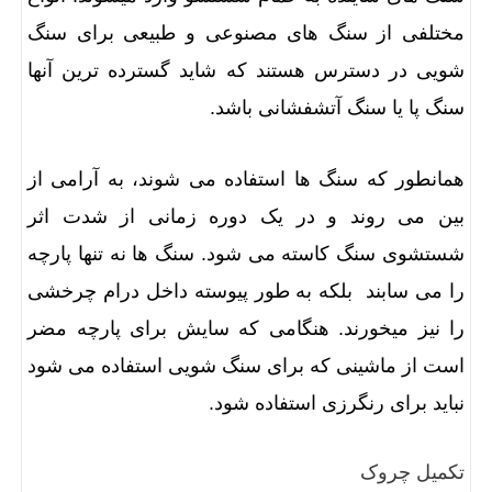
مختلفی از سنگ های مصنوعی و طبیعی برای سنگ
شویی در دسترس هستند که شاید گسترده ترین آنها
سنگ پا یا سنگ آتشفشانی باشد.
همانطور که سنگ ها استفاده می شوند، به آرامی از
بین می روند و در یک دوره زمانی از شدت اثر
شستشوی سنگ کاسته می شود. سنگ ها نه تنها پارچه
را می سابند بلکه به طور پیوسته داخل درام چرخشی
را نیز میخورند. هنگامی که سایش برای پارچه مضر
است از ماشینی که برای سنگ شویی استفاده می شود
نباید برای رنگرزی استفاده شود.
تکمیل چروک