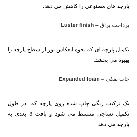
پارچه های مصنوعی را کاهش می دهد.
پرداخت براق –
Luster finish
تکمیل پارچه ای که نحوه انعکاس نور از سطح پارچه را
بهبود می بخشد.
چاپ پفکی –
Expanded foam
یک ترکیب رنگی چاپ شده روی پارچه که در طول
تکمیل نساجی منبسط می شود و بافت 3 بعدی به
پارچه می دهد