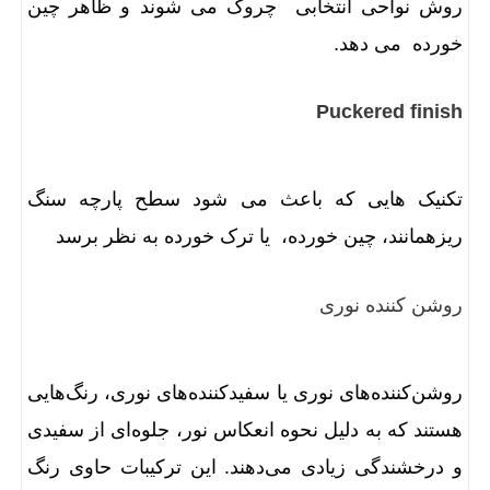
روش نواحی انتخابی چروک می شوند و ظاهر چین
خورده می دهد.
Puckered finish
تکنیک هایی که باعث می شود سطح پارچه سنگ
ریزهمانند، چین خورده، یا ترک خورده به نظر برسد
روشن کننده نوری
روشن‌کننده‌های نوری یا سفیدکننده‌های نوری، رنگ‌هایی
هستند که به دلیل نحوه انعکاس نور، جلوه‌ای از سفیدی
و درخشندگی زیادی می‌دهند. این ترکیبات حاوی رنگ