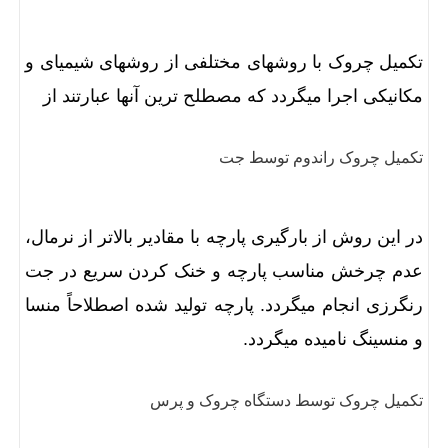
تکمیل چروک با روشهای مختلفی از روشهای شیمیای و
مکانیکی اجرا میگردد که مصطلح ترین آنها عبارتند از
تکمیل چروک راندوم توسط جت
در این روش از بارگیری پارچه با مقادیر بالاتر از نرمال،
عدم چرخش مناسب پارچه و خنک کردن سریع در جت
رنگرزی انجام میگردد. پارچه تولید شده اصطلاحاً منسا
و منسینگ نامیده میگردد.
تکمیل چروک توسط دستگاه چروک و پرس