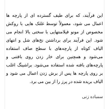
این فرآیند، که برای طیف گسترده ای از پارچه ها
اعمال می شود، معمولاً توسط غلتک هایی با روکش
مخصوص از مونو فیلامنتهایی با سختی بالا انجام می
شود. این فرآیند برای برداشتن نخ‌های شل و انتهای
الیاف کوتاه از پارچه‌های با سطح صاف استفاده
می‌شود و همچنین برای خار زدن روی بافتنی و
پارچه‌های بافته شده استفاده می‌شود. براشینگ اغلب
بر روی پارچه ها پس از برش زدن اعمال می شود و
الیاف بریده شده در پرز را از بین می برد.
سمباده زنی