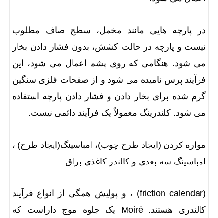
در پارچه هایی مانند مخمل، سطح صاف مطلوب
نیست و پارچه در حالت کشش، بدون فشار دادن بخار
می شود. هنگامی که روی پشم اعمال می شود، این
فرآیند پرس نامیده می شود و از صفحات فلزی سنگین
گرم شده برای بخار دادن و فشار دادن پارچه استفاده
می شود. کلندرینگ معمولاً یک فرآیند دائمی نیست.
مواره کردن (ایجاد طرح چوب)، امباسینگ(ایجاد طرح) ،
امباسینگ سه بعدی و کالندر کاغذی براق
(friction calendar) ، و پولیش همگی از انواع فرآیند
کالندری هستند. Moiré یک جلوه موج داراست که