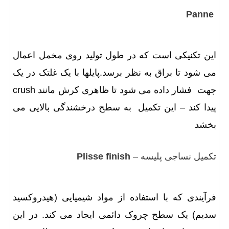
Panne
این تکنیکی است که در طول تولید روی مخمل اعمال
می شود تا براق به نظر برسد.پایلها با یک غلتک در یک
جهت فشار داده می شود تا ظاهری کرش مانند crush
پیدا کند – این تکمیل به سطح درخشندگی بالایی می
بخشد
تکمیل نساجی پلیسه –
Plisse finish
فرآیندی که با استفاده از مواد شیمیایی (هیدروکسید
سدیم) یک سطح چروک دائمی ایجاد می کند. در این