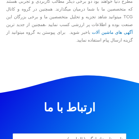
مطرح دنیا خواهند بود دو برخی دیگر مطالب کاربردی و تجربی هستند
که متخصصین ما با شما درمیان میگذارند. همچنین در گروه و کانال
TCG میتوانید شاهد تجزیه و تحلیل متخصصین ما و برخی بزرگان این
صنعت بوده و اطلاعات پر ارزشی کسب نمایید ،همچنین از جدید ترین
آگهی های ماشین آلات
باخبر شوید. برای پیوستن به گروه میتوانید از
گزینه ارسال پیام استفاده نمایید.
ارتباط با ما
N