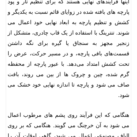
اینها فرآیندهای نهایی هستند که برای تنظیم تار و پود
پارچه های بافته شده در زوایای قائم نسبت به یکدیگر و
کشش و تنظیم پارچه به ابعاد نهایی خود اعمال می
شوند. تنترینگ با استفاده از یک قاب چادری، متشکل از
زنجیر مجهز به سنجاق یا گیره برای نگه داشتن
قسمت‌های بافی پارچه، و در مسیر حرکت، عرض را
تحت کشش امتداد می‌دهد. با عبور پارچه از محفظه
گرم شده، چین و چروک ها از بین می روند، بافت
صاف می شود و پارچه تا اندازه نهایی خود خشک می
شود.
هنگامی که این فرآیند روی پشم های مرطوب اعمال
می شود به آن خرچنگ می گویند. هنگامی که بر روی
الیاف مصنوعی اعمال می شود، گاهی اوقات آن را