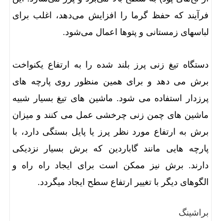
فرآیند که حفظ گرما را افزایش می‌دهد، اغلب برای
لباسهای زمستانی و پتوها اعمال می‌شود.
دستگاه تیغ زنی پرز بلند شده را به ارتفاع یکنواخت
برش می دهد و برای همین منظور روی پارچه های
پرزدار استفاده می شود. ماشین های تیغ بسیار شبیه
ماشین های چمن زنی چرخشی عمل می کنند و میزان
برش به ارتفاع مورد نظر پرز یا پایل بستگی دارد، با
پارچه هایی مانند گاباردین که برش بسیار نزدیکی
دارند. برش نیز ممکن است برای ایجاد راه راه و
الگوهای دیگر با تغییر ارتفاع سطح ایجاد میگردد.
براشینگ