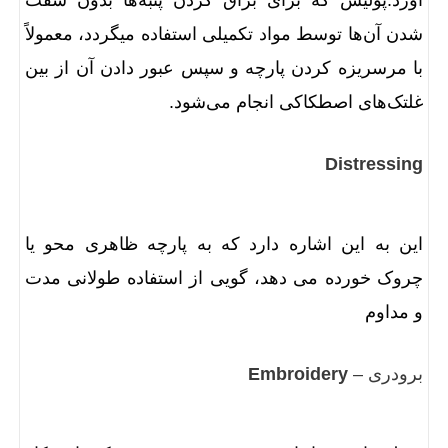
شدن آن‌ها توسط مواد تکمیلی استفاده میگردد، معمولاً
با مرسریزه کردن پارچه و سپس عبور دادن آن از بین
غلتک‌های اصطکاکی انجام می‌شود.
Distressing
این به این اشاره دارد که به پارچه ظاهری محو یا
چروک خورده می دهد، گویی از استفاده طولانی مدت
و مداوم
برودری –
Embroidery