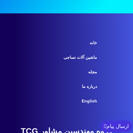
خانه
ماشین آلات نساجی
مجله
درباره ما
English
ارسال پیام
گروه مهندسین مشاور TCG