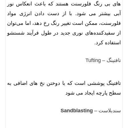
های بی رنگ فلورسنت هستند که باعث انعکاس نور
آبی بیشتر می شود. با از دست دادن انرژی مواد
فلورسنت، ممکن است تغییر رنگ رخ دهد، اما می‌توان
از سفیدکننده‌های نوری جدید در طول فرآیند شستشو
استفاده کرد.
تافتینگ – Tufting
تافتینگ پوششی است که با دوختن نخ های اضافی به
سطح پارچه ایجاد می شود
سندبلاست –
Sandblasting