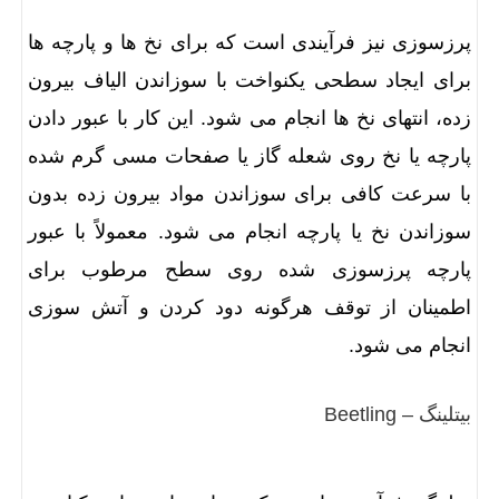
پرزسوزی نیز فرآیندی است که برای نخ ها و پارچه ها
برای ایجاد سطحی یکنواخت با سوزاندن الیاف بیرون
زده، انتهای نخ ها انجام می شود. این کار با عبور دادن
پارچه یا نخ روی شعله گاز یا صفحات مسی گرم شده
با سرعت کافی برای سوزاندن مواد بیرون زده بدون
سوزاندن نخ یا پارچه انجام می شود. معمولاً با عبور
پارچه پرزسوزی شده روی سطح مرطوب برای
اطمینان از توقف هرگونه دود کردن و آتش سوزی
انجام می شود.
بیتلینگ – Beetling