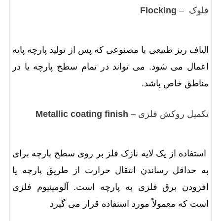
فلوک –
Flocking
الیاف ریز طبیعی یا مصنوعی که پس از تولید پارچه پایه
اعمال می شود. می تواند در تمام سطح پارچه یا در
مناطق خاص باشد.
تکمیل روکش فلزی –
Metallic coating finish
استفاده از یک لایه نازک فلز بر روی سطح پارچه برای
به حداقل رساندن انتقال حرارت از طریق پارچه یا
افزودن برق فلزی به پارچه است. آلومینیوم فلزی
است که معمولاً مورد استفاده قرار می گیرد