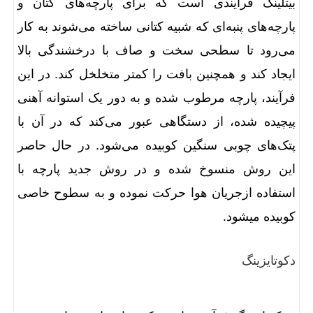
بیتلینگ فرآیندی است که برای پارچه‌های کتان و
پارچه‌های پنبه‌ای که شبیه کتانی ساخته می‌شوند به کار
می‌رود تا سطحی سخت و صاف با درخشندگی بالا
ایجاد کند و همچنین بافت را کمتر متخلخل کند. در این
فرآیند، پارچه مرطوب شده و به دور یک استوانه آهنی
پیچیده شده، از دستگاهی عبور می‌کند که در آن با
پتک‌های چوبی سنگین کوبیده می‌شود. در حال حاصر
این روش منسوخ شده و در روش جدید پارچه با
استفاده ازجریان هوا حرکت نموده و به سطوح خاصی
کوبیده میشود.
دکوتایزینگ