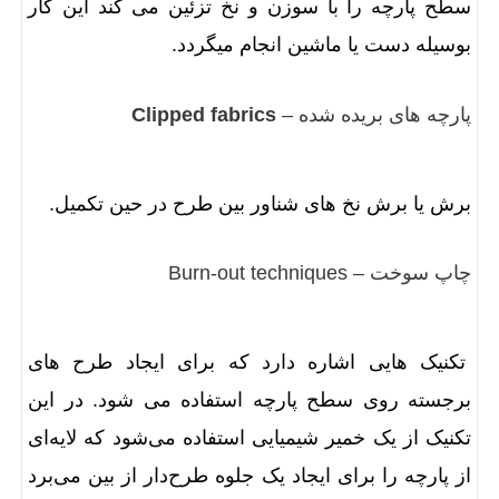
سطح پارچه را با سوزن و نخ تزئین می کند این کار
بوسیله دست یا ماشین انجام میگردد.
پارچه های بریده شده –
Clipped fabrics
برش یا برش نخ های شناور بین طرح در حین تکمیل.
چاپ سوخت – Burn-out techniques
تکنیک هایی اشاره دارد که برای ایجاد طرح های
برجسته روی سطح پارچه استفاده می شود. در این
تکنیک از یک خمیر شیمیایی استفاده می‌شود که لایه‌ای
از پارچه را برای ایجاد یک جلوه طرح‌دار از بین می‌برد