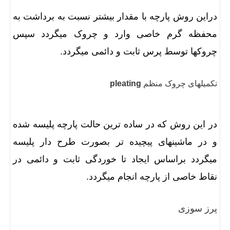
دراین روش پارچه با مقدار بیشتر نسبت به برداشت به
محفظه گرم خاصی وارد و چروک میگردد سپس
چروکها توسط پرس ثابت و دائمی میگردد.
تکمیلهای چروک منظم
pleating
در این روش که در ساده ترین حالت پارچه پلیسه شده
و در ماشینهای پیچیده تر بصورت طرح دار پلیسه
میگردد براساس ایجاد تا خوردگی ثابت و دائمی در
نقاط خاصی از پارچه انجام میگردد.
پرز سوزی