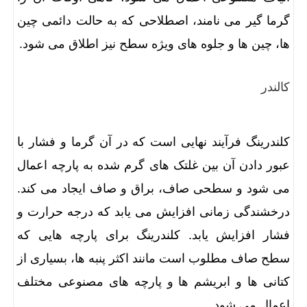
گرما گیر می نامند، اصطلاحی که به حالت دائمی چین
ها، چین ها و جلوه های ویژه سطح نیز اطلاق می شود.
کالندر
کلندرینگ فرآیند نهایی است که در آن گرما و فشار با
عبور دادن آن بین غلتک های گرم شده به پارچه اعمال
می شود و سطحی صاف، براق و صاف ایجاد می کند.
درخشندگی زمانی افزایش می یابد که درجه حرارت و
فشار افزایش یابد. کلندرینگ برای پارچه هایی که
سطح صاف مطلوب است مانند اکثر پنبه ها، بسیاری از
کتانی ها و ابریشم ها و پارچه های مصنوعی مختلف
اعمال می شود.