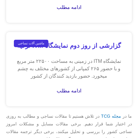
ادامه مطلب
ماشین آلات نساجی
گزارشی از روز دوم نمایشگاه ITM ترکیه
نمایشگاه ITM در زمینی به مساحت ۲۲۵۰۰ متر مربع
و با حضور ۲۶۵ کمپانی از کشورهای مختلف به چشم
میخورد. حضور بازدید کنندگان از کشور
ادامه مطلب
ما در
مجله TCG
در تلاش هستیم تا مقالات نساجی و مطالب به روزی
در اختیار شما قرار دهیم. برخی مقالات مسایل و مشکلات امروز
نساجی کشور را بررسی و تحلیل میکنند، برخی دیگر ترجمه مقالات