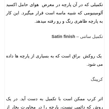
تکمیلی که در آن پارچه در معرض هوای حامل اکسید
آلومینیومی که شبیه ماسه است قرار میگیرد. این کار
به پارچه ظاهری رنگ و رو رفته میدهد.
تکمیل ساتنی –
Satin finish
یک روکش براق است که به بسیاری از پارچه ها داده
می شود.
کرپینگ
اثر کرپ ممکن است با تکمیل به دست آید. در یک
روش که دائمی نیست، پارچه را در مجاورت بخار از