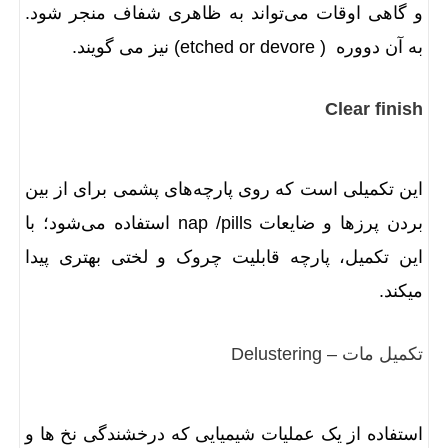
و گاهی اوقات می‌تواند به ظاهری شفاف منجر شود.
به آن دووره ( etched or devore) نیز می گویند.
Clear finish
این تکمیلی است که روی پارچه‌های پشمی برای از بین
بردن پرزها و ضایعات nap /pills استفاده می‌شود؛ با
این تکمیل، پارچه قابلیت چروک و لختی بهتری پیدا
میکند.
تکمیل مات – Delustering
استفاده از یک عملیات شیمیایی که درخشندگی نخ ها و