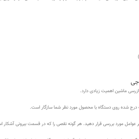
جی
زرسی ماشین اهمیت زیادی دارد.