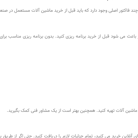
 فاکتور اصلی وجود دارد که باید قبل از خرید ماشین آلات مستعمل در صنعت
ر باعث می شود قبل از خرید برنامه ریزی کنید. بدون برنامه ریزی مناسب برای
ماشین آلات تهیه کنید. همچنین بهتر است از یک مشاور فنی کمک بگیرید.
ای آنلاین خرید می کنید، تمام جزئیات لازم را دریافت کنید. حتی اگر از طریق 