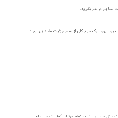
 نساجی در نظر بگیرید.
 خرید نروید. یک طرح کلی از تمام جزئیات مانند زیر ایجاد
یک دلال خرید می کنید، تمام جزئیات گفته شده در پایین را