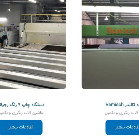
لندر Ramisch
دستگاه چاپ ۹ رنگ رجیانی
لات رنگرزی و تکمیل
ماشین آلات رنگرزی و تکمی
طلاعات بیشتر
اطلاعات بیشتر