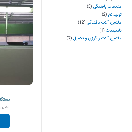
مقدمات بافندگی
3
تولید نخ
2
ماشین آلات بافندگی
12
تاسیسات
1
ماشین آلات رنگرزی و تکمیل
7
دستگاه کا
ماشین آ
ا