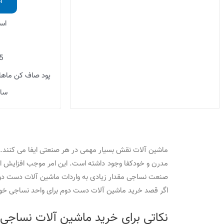
ا
اس
5 خانه گاز 
پود صاف کن ماهلو هم
سال
ماشین آلات نقش بسیار مهمی در هر صنعتی ایفا می کنند. 
مدرن و خودکفا وجود داشته است. این امر موجب افزایش ا
صنعت نساجی مقدار زیادی به واردات ماشین آلات دست د
اگر قصد خرید ماشین آلات دست دوم برای واحد نساجی خود ر
نکاتی برای خرید ماشین آلات نساج