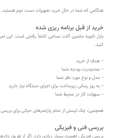
هنگامی که شما در حال خرید تجهیزات دست دوم هستید، چند
خرید از قبل برنامه ریزی شده
بازار ثانویه ماشین آلات نساجی کاملاً رقابتی است. این ام
کنید.
– هدف از خرید
– محدودیت بودجه شما
– مدل و نوع مورد نظر شما
– به روز رسانی زیرساخت برای اجرای دستگاه نیاز دارید
– سهولت کار در محیط شما
همچنین، چک لیستی از تمام پارامترهای حیاتی برای بررسی 
بررسی فنی و فیزیکی
بررسی فیزیکی اهمیت بسیار زیادی دارد. اگر از طریق بازاره