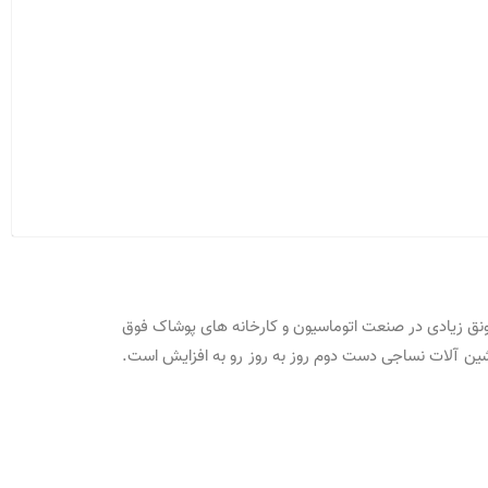
ونق زیادی در صنعت اتوماسیون و کارخانه های پوشاک فوق
ین آلات نساجی دست دوم روز به روز رو به افزایش است.