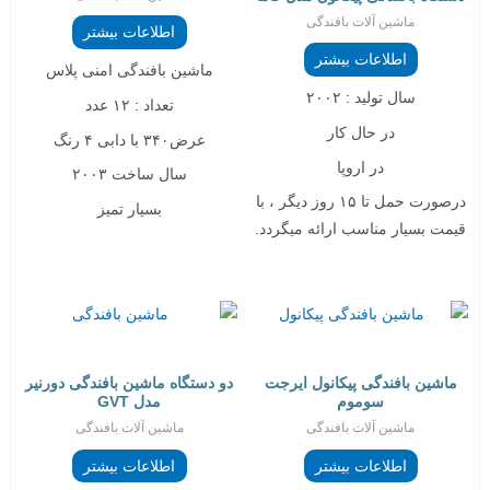
ماشین آلات بافندگی
اطلاعات بیشتر
اطلاعات بیشتر
ماشین بافندگی امنی پلاس
سال تولید : ۲۰۰۲
تعداد : ۱۲ عدد
در حال کار
عرض۳۴۰ با دابی ۴ رنگ
در اروپا
سال ساخت ۲۰۰۳
درصورت حمل تا ۱۵ روز دیگر ، با
بسیار تمیز
قیمت بسیار مناسب ارائه میگردد.
ماشین بافندگی پیکانول ایرجت
دو دستگاه ماشین بافندگی دورنیر
سوموم
مدل GVT
ماشین آلات بافندگی
ماشین آلات بافندگی
اطلاعات بیشتر
اطلاعات بیشتر