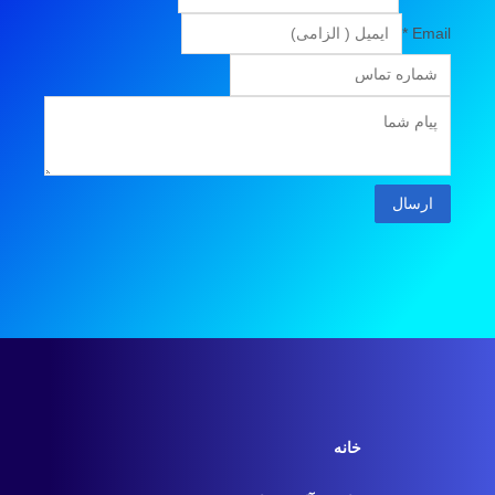
*
Email
ارسال
خانه