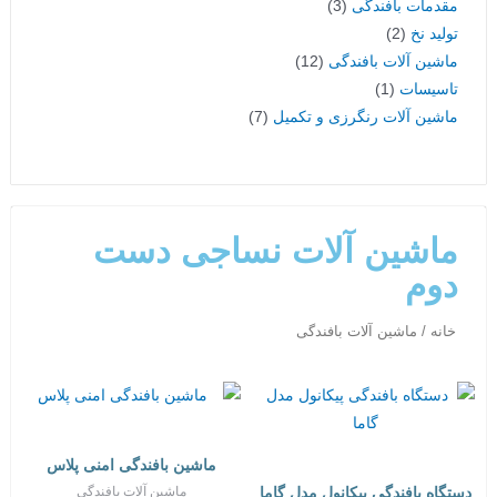
مقدمات بافندگی
3
تولید نخ
2
ماشین آلات بافندگی
12
تاسیسات
1
ماشین آلات رنگرزی و تکمیل
7
ماشین آلات نساجی دست
دوم
خانه
/ ماشین آلات بافندگی
ماشین بافندگی امنی پلاس
ماشین آلات بافندگی
دستگاه بافندگی پیکانول مدل گاما