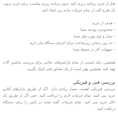
قبل از خرید برنامه ریزی کنید. بدون برنامه ریزی مناسب برای خرید نروید.
یک طرح کلی از تمام جزئیات مانند زیر ایجاد کنید.
– هدف از خرید
– محدودیت بودجه شما
– مدل و نوع مورد نظر شما
– به روز رسانی زیرساخت برای اجرای دستگاه نیاز دارید
– سهولت کار در محیط شما
همچنین، چک لیستی از تمام پارامترهای حیاتی برای بررسی ماشین آلات
تهیه کنید. همچنین بهتر است از یک مشاور فنی کمک بگیرید.
بررسی فنی و فیزیکی
بررسی فیزیکی اهمیت بسیار زیادی دارد. اگر از طریق بازارهای آنلاین
خرید می کنید، تمام جزئیات لازم را دریافت کنید. حتی اگر از طریق یک
دلال خرید می کنید، تمام جزئیات گفته شده در پایین را برای دستگاه
دریافت کنید.