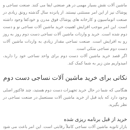
ماشین آلات نقش بسیار مهمی در هر صنعتی ایفا می کنند. صنعت نساجی و
پوشاک نیز از این امر مستثنی نیستند. از پانزده سال گذشته رونق زیادی در
صنعت اتوماسیون و کارخانه های پوشاک فوق مدرن و خودکفا وجود داشته
است. این امر موجب افزایش اهمیت خرید ماشین آلات نساجی نو و دست
دوم شده است. خرید و واردات ماشین آلات نساجی دست دوم روز به روز
رو به افزایش است. صنعت نساجی مقدار زیادی به واردات ماشین آلات
دست دوم نساجی متکی است.
اگر قصد خرید ماشین آلات دست دوم برای واحد نساجی خود را دارید،
امیدواریم متن زیر به شما کمک کند.
نکاتی برای خرید ماشین آلات نساجی دست دوم
هنگامی که شما در حال خرید تجهیزات دست دوم هستید، چند فاکتور اصلی
وجود دارد که باید قبل از خرید ماشین آلات مستعمل در صنعت نساجی در
نظر بگیرید.
خرید از قبل برنامه ریزی شده
بازار ثانویه ماشین آلات نساجی کاملاً رقابتی است. این امر باعث می شود