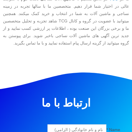
عالی در اختیار شما قرار دهیم. متخصصین ما با سالها تجربه در زمینه
نساجی و ماشین آلات به شما در انتخاب و خرید کمک میکنند. همچنین
میتوانید با عضویت در گروه و کانال TCG شاهد تجزیه و تحلیل متخصصین
ما و برخی بزرگان این صنعت بوده ، اطلاعات پر ارزشی کسب نمایید و از
جدید ترین آگهی های ماشین آلات نساجی باخبر شوید. برای پیوستن به
گروه میتوانید از گزینه ارسال پیام استفاده نمایید و با ما تماس بگیرید.
ارتباط با ما
*
Name