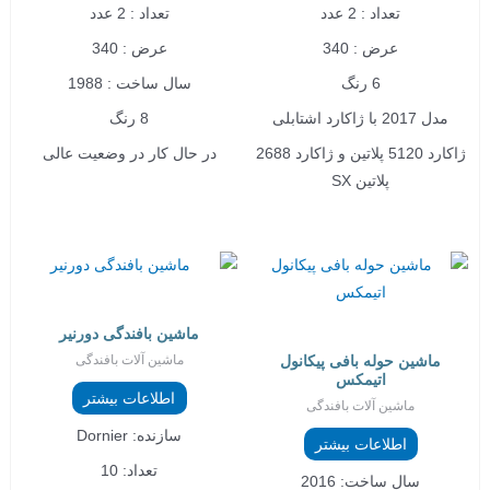
تعداد : 2 عدد
تعداد : 2 عدد
عرض : 340
عرض : 340
6 رنگ
سال ساخت : 1988
مدل 2017 با ژاکارد اشتابلی
8 رنگ
ژاکارد 5120 پلاتین و ژاکارد 2688
در حال کار در وضعیت عالی
پلاتین SX
ماشین بافندگی دورنیر
ماشین آلات بافندگی
ماشین حوله بافی پیکانول
اتیمکس
اطلاعات بیشتر
ماشین آلات بافندگی
سازنده: Dornier
اطلاعات بیشتر
تعداد: 10
سال ساخت: 2016