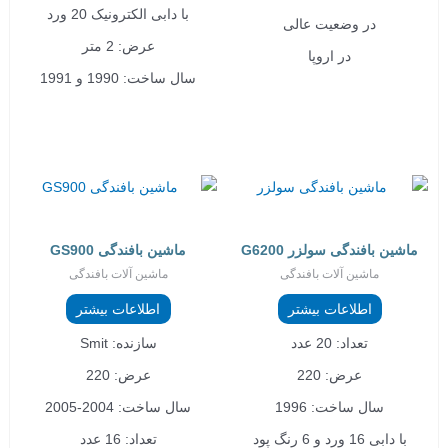
با دابی الکترونیک 20 ورد
در وضعیت عالی
عرض: 2 متر
در اروپا
سال ساخت: 1990 و 1991
ماشین بافندگی سولزر G6200
ماشین بافندگی GS900
ماشین آلات بافندگی
ماشین آلات بافندگی
اطلاعات بیشتر
اطلاعات بیشتر
تعداد: 20 عدد
سازنده: Smit
عرض: 220
عرض: 220
سال ساخت: 1996
سال ساخت: 2004-2005
با دابی 16 ورد و 6 رنگ پود
تعداد: 16 عدد