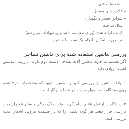
– مشخصات فنی
– عکس های مفصل
– سوابق تعمیر و نگهداری
– سال ساخت
– قیمت ارائه شده (برای مقایسه با سایر پیشنهادات مربوطه)
– در صورت امکان، انجام یک تست با ماشین
بررسی ماشین استفاده شده برای ماشین نساجی
اگر تصمیم به خرید ماشین آلات نساجی دست دوم دارید، بازرسی ماشین
اهمیت زیادی دارد.
۱. پلاک ماشین را بررسی کنید و مطمین شوید که مشخصات درج شده
روی دستگاه با محصول مورد نظر شما سازگار است.
۲. دستگاه را از نظر علائم ساییدگی، روغن، زنگ زدگی و سایر عوامل مورد
بررسی قرار دهید. هر گونه نقصی را که در قسمت بیرونی آشکار است
بررسی کنید.