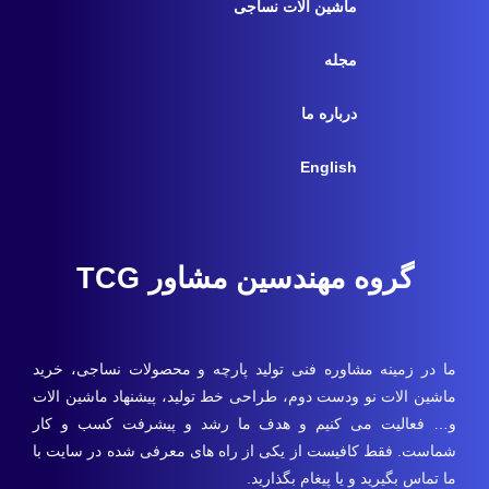
ماشین آلات نساجی
مجله
درباره ما
English
گروه مهندسین مشاور TCG
ما در زمینه مشاوره فنی تولید پارچه و محصولات نساجی، خرید
ماشین الات نو ودست دوم، طراحی خط تولید، پیشنهاد ماشین الات
و… فعالیت می کنیم و هدف ما رشد و پیشرفت کسب و کار
شماست. فقط کافیست از یکی از راه های معرفی شده در سایت با
ما تماس بگیرید و یا پیغام بگذارید.