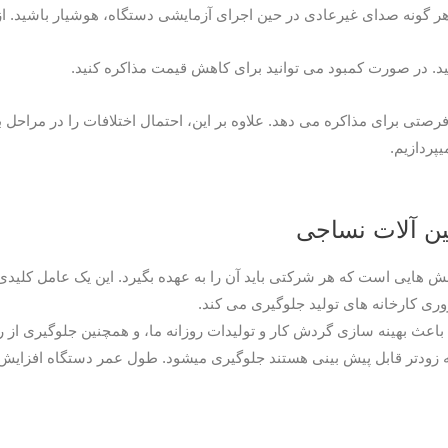
تی برای مذاکره می دهد. علاوه بر این، احتمال اختلافات را در مراحل
پردازیم.
ین آلات نساجی
 هایی است که هر شرکتی باید آن را به عهده بگیرد. این یک عامل کلیدی
وری کارخانه های تولید جلوگیری می کند.
باعث بهینه سازی گردش کار و تولیدات روزانه ما، و همچنین جلوگیری از رو
 که زودتر قابل پیش بینی هستند جلوگیری میشود. طول عمر دستگاه افزایش م