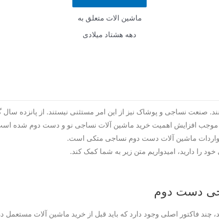
ماشین الات متعلق به
دهه هشتاد میلادی
. صنعت نساجی و پوشاک نیز از این امر مستثنی نیستند. از پانزده سال 
 موجب افزایش اهمیت خرید ماشین آلات نساجی نو و دست دوم شده است.
 واردات ماشین آلات دست دوم نساجی متکی است.
د را دارید، امیدواریم متن زیر به شما کمک کند.
اجی دست دوم
چند فاکتور اصلی وجود دارد که باید قبل از خرید ماشین آلات مستعمل د