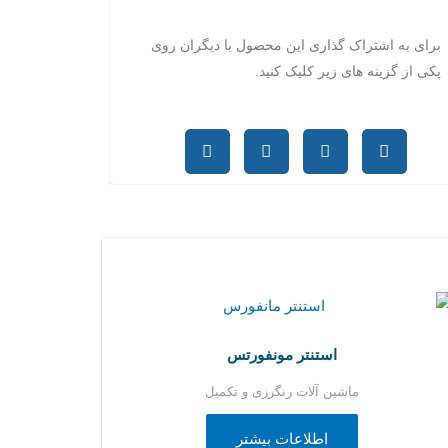
برای به اشتراک گذاری این محصول با دیگران روی
یکی از گزینه های زیر کلیک کنید.
استنتر مونفورتس
ماشین آلات رنگرزی و تکمیل
اطلاعات بیشتر