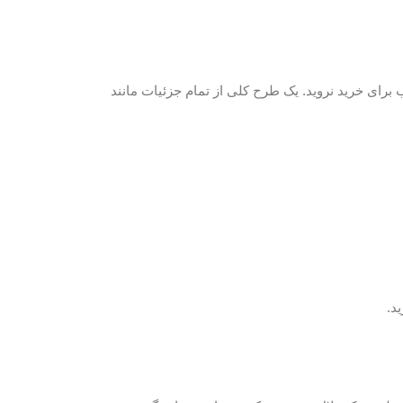
 برای خرید نروید. یک طرح کلی از تمام جزئیات مانند
د.