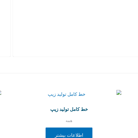
خط کامل تولید زیپ
همه
اطلاعات بیشتر