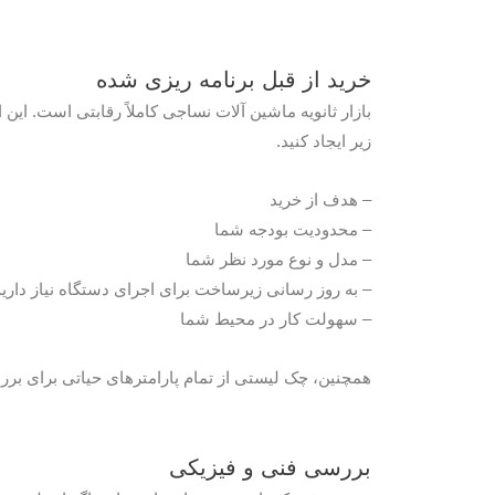
خرید از قبل برنامه ریزی شده
بازار ثانویه ماشین آلات نساجی کاملاً رقابتی است. این
زیر ایجاد کنید.
– هدف از خرید
– محدودیت بودجه شما
– مدل و نوع مورد نظر شما
– به روز رسانی زیرساخت برای اجرای دستگاه نیاز دارید
– سهولت کار در محیط شما
همچنین، چک لیستی از تمام پارامترهای حیاتی برای برر
بررسی فنی و فیزیکی