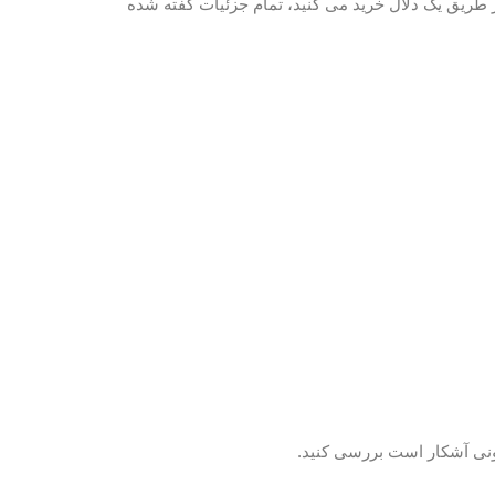
از طریق یک دلال خرید می کنید، تمام جزئیات گفته شده