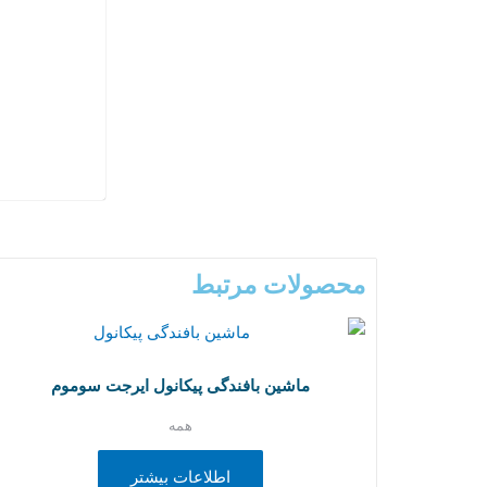
محصولات مرتبط
ماشین بافندگی پیکانول ایرجت سوموم
همه
اطلاعات بیشتر