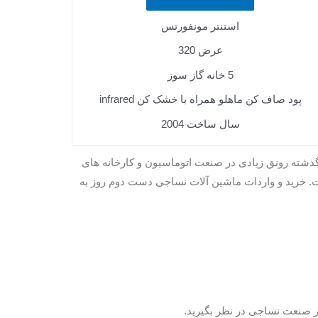
استنتر مونفورتس
عرض 320
5 خانه گاز سوز
پود صاف کن ماهلو همراه با خشک کن infrared
سال ساخت 2004
گذشته رونق زیادی در صنعت اتوماسیون و کارخانه های
 خرید و واردات ماشین آلات نساجی دست دوم روز به
ر صنعت نساجی در نظر بگیرید.