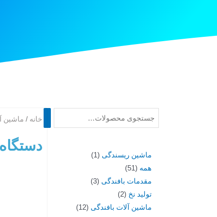
خانه
/
ماشین آل
دستگاه 
ماشین ریسندگی
1
همه
51
مقدمات بافندگی
3
تولید نخ
2
ماشین آلات بافندگی
12