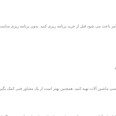
 امر باعث می شود قبل از خرید برنامه ریزی کنید. بدون برنامه ریزی مناسب
سی ماشین آلات تهیه کنید. همچنین بهتر است از یک مشاور فنی کمک بگیری