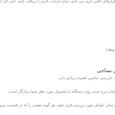
ارهای آنلاین خرید می کنید، تمام جزئیات لازم را دریافت کنید. حتی اگر 
بوطه)
 نساجی
 بازرسی ماشین اهمیت زیادی دارد.