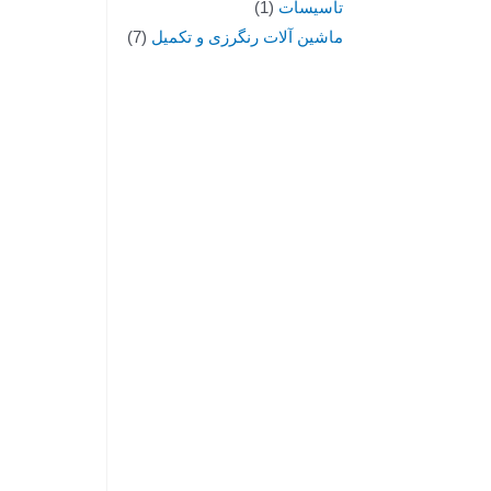
تاسیسات
1
ماشین آلات رنگرزی و تکمیل
7