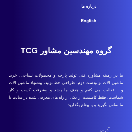
درباره ما
English
گروه مهندسین مشاور TCG
ما در زمینه مشاوره فنی تولید پارچه و محصولات نساجی، خرید
ماشین الات نو ودست دوم، طراحی خط تولید، پیشنهاد ماشین الات
و… فعالیت می کنیم و هدف ما رشد و پیشرفت کسب و کار
شماست. فقط کافیست از یکی از راه های معرفی شده در سایت با
ما تماس بگیرید و یا پیغام بگذارید.
آدرس: