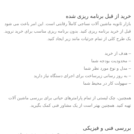
خرید از قبل برنامه ریزی شده
بازار ثانویه ماشین آلات نساجی کاملاً رقابتی است. این امر باعث می شود
قبل از خرید برنامه ریزی کنید. بدون برنامه ریزی مناسب برای خرید نروید.
یک طرح کلی از تمام جزئیات مانند زیر ایجاد کنید.
– هدف از خرید
– محدودیت بودجه شما
– مدل و نوع مورد نظر شما
– به روز رسانی زیرساخت برای اجرای دستگاه نیاز دارید
– سهولت کار در محیط شما
همچنین، چک لیستی از تمام پارامترهای حیاتی برای بررسی ماشین آلات
تهیه کنید. همچنین بهتر است از یک مشاور فنی کمک بگیرید.
بررسی فنی و فیزیکی