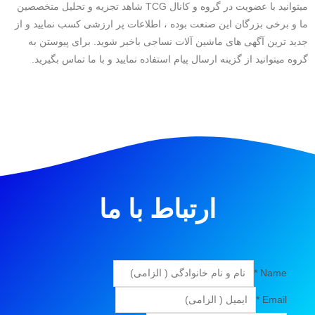
میتوانید با عضویت در گروه و کانال TCG شاهد تجزیه و تحلیل متخصصین
ما و برخی بزرگان این صنعت بوده ، اطلاعات پر ارزشی کسب نمایید و از
جدید ترین آگهی های ماشین آلات نساجی باخبر شوید. برای پیوستن به
گروه میتوانید از گزینه ارسال پیام استفاده نمایید و با ما تماس بگیرید.
ارتباط با ما
*
Name
*
Email