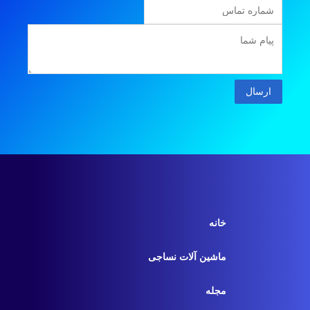
ارسال
خانه
ماشین آلات نساجی
مجله