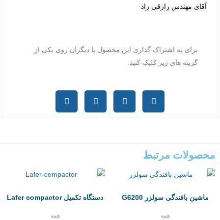
آقای مهندس رازقی راد
برای به اشتراک گذاری این محصول با دیگران روی یکی از
گزینه های زیر کلیک کنید.
محصولات مرتبط
ماشین بافندگی سولزر G6200
دستگاه تکمیل Lafer compactor
همه
همه