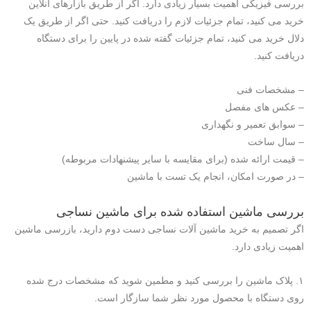
بررسی فیزیکی اهمیت بسیار زیادی دارد. اگر از طریق بازارهای آنلاین
خرید می کنید، تمام جزئیات لازم را دریافت کنید. حتی اگر از طریق یک
دلال خرید می کنید، تمام جزئیات گفته شده در پایین را برای دستگاه
دریافت کنید.
– مشخصات فنی
– عکس های مفصل
– سوابق تعمیر و نگهداری
– سال ساخت
– قیمت ارائه شده (برای مقایسه با سایر پیشنهادات مربوطه)
– در صورت امکان، انجام یک تست با ماشین
بررسی ماشین استفاده شده برای ماشین نساجی
اگر تصمیم به خرید ماشین آلات نساجی دست دوم دارید، بازرسی ماشین
اهمیت زیادی دارد.
۱. پلاک ماشین را بررسی کنید و مطمین شوید که مشخصات درج شده
روی دستگاه با محصول مورد نظر شما سازگار است.