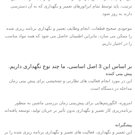
ترتیب، باید توسط تمام اپراتورهای تعمیر و نگهداری که به آن دسترسی
دارند به روز شود.
موجودی صحیح قطعات، انجام وظایف تعمیر و نگهداری برنامه ریزی شده
را ممکن می سازد، بنابراین اطمینان حاصل می شود که همه مواد مناسب
را در اختیار داریم.
بر اساس این 3 اصل اساسی، ما چند نوع نگهداری داریم.
پیش بینی کننده
این در مورد انجام فعالیت های نظارتی و تشخیصی برای پیش بینی زمان
مداخله در دستگاه است.
امروزه، الگوریتم‌هایی برای پیش‌بینی زمان بررسی ماشین به منظور
برنامه‌ریزی کار تعمیر و نگهداری بدون تأثیر بر جریان تولید، توسعه یافته‌اند.
پیشگیرانه
این تعمیر و نگهداری، فعالیت های تعمیر و نگهداری برنامه ریزی شده را بر