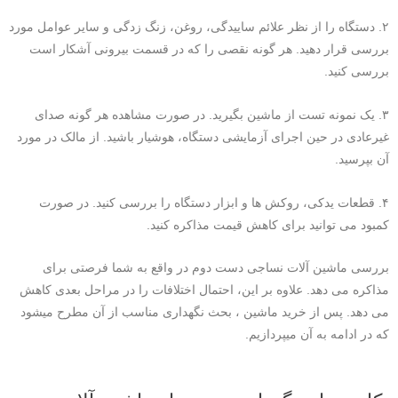
۲. دستگاه را از نظر علائم ساییدگی، روغن، زنگ زدگی و سایر عوامل مورد
بررسی قرار دهید. هر گونه نقصی را که در قسمت بیرونی آشکار است
بررسی کنید.
۳. یک نمونه تست از ماشین بگیرید. در صورت مشاهده هر گونه صدای
غیرعادی در حین اجرای آزمایشی دستگاه، هوشیار باشید. از مالک در مورد
آن بپرسید.
۴. قطعات یدکی، روکش ها و ابزار دستگاه را بررسی کنید. در صورت
کمبود می توانید برای کاهش قیمت مذاکره کنید.
بررسی ماشین آلات نساجی دست دوم در واقع به شما فرصتی برای
مذاکره می دهد. علاوه بر این، احتمال اختلافات را در مراحل بعدی کاهش
می دهد. پس از خرید ماشین ، بحث نگهداری مناسب از آن مطرح میشود
که در ادامه به آن میپردازیم.