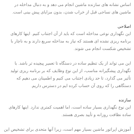
اساس نشانه های سازنده ماشین انجام می دهد و به دنبال مداخله در
ماشین های نساجی قبل از خراب شدن، بدون مزایای پیش بینی است.
اصلاحی
این نگهداری نوعی مداخله است که باید از آن اجتناب کنیم. اینها کارهای
برنامه ریزی نشده ای هستند که نیاز به مداخله سریع دارند و به ناچار با
تشخیص شکست انجام می شوند.
این می تواند از یک تنظیم ساده در دستگاه تا تعمیر پیچیده تر باشد. با
نگهداری پیشگیرانه مناسب، از این نوع وظایف که بر برنامه ریزی تولید
تأثیر می گذارد، تا حد زیادی اجتناب می کنیم و اطمینان می دهیم که
دستگاهی را که روی آن حساب کرده ایم در دسترس داریم.
سازنده
این نوع نگهداری بسیار ساده است، اما اهمیت کمتری ندارد. اینها کارهای
ساده نظافت روزانه و تأیید بصری هستند.
آموزش اپراتور ماشین بسیار مهم است، زیرا آنها متحدی برای تشخیص این