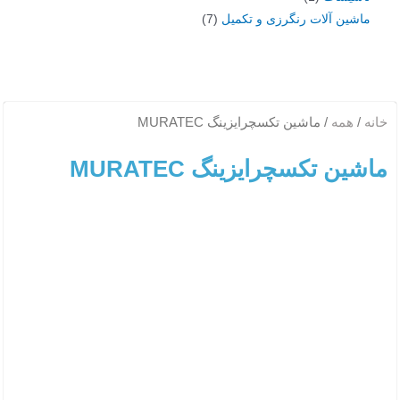
ماشین آلات رنگرزی و تکمیل
7
خانه
/
همه
/ ماشین تکسچرایزینگ MURATEC
ماشین تکسچرایزینگ MURATEC