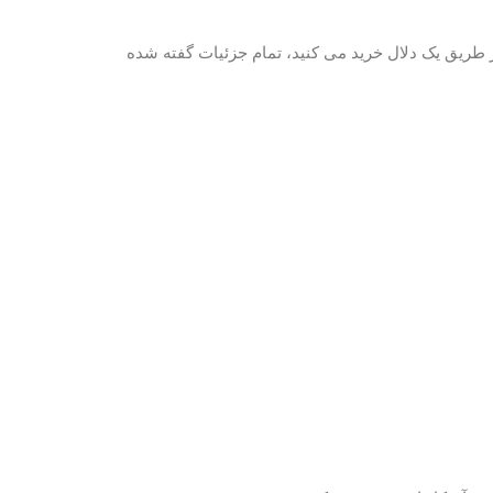
از طریق یک دلال خرید می کنید، تمام جزئیات گفته شده