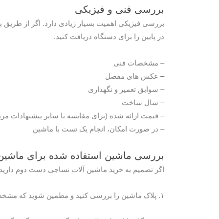
بررسی فنی و فیزیکی
بررسی فیزیکی اهمیت بسیار زیادی دارد. اگر از طریق باز
در پایین را برای دستگاه دریافت کنید.
– مشخصات فنی
– عکس های مفصل
– سوابق تعمیر و نگهداری
– سال ساخت
– قیمت ارائه شده (برای مقایسه با سایر پیشنهادات مر
– در صورت امکان، انجام یک تست با ماشین
بررسی ماشین استفاده شده برای ماشین
اگر تصمیم به خرید ماشین آلات نساجی دست دوم دارید،
۱. پلاک ماشین را بررسی کنید و مطمین شوید که مشخصات درج شده روی دستگاه با محصول مورد نظر شما سازگار است.