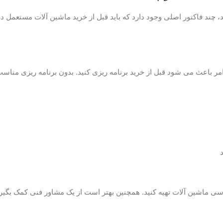
چند فاکتور اصلی وجود دارد که باید قبل از خرید ماشین آلات مستعمل د
 امر باعث می شود قبل از خرید برنامه ریزی کنید. بدون برنامه ریزی مناسب
سی ماشین آلات تهیه کنید. همچنین بهتر است از یک مشاور فنی کمک بگیری