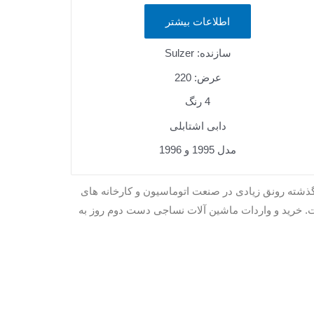
اطلاعات بیشتر
سازنده: Sulzer
عرض: 220
4 رنگ
دابی اشتابلی
مدل 1995 و 1996
گذشته رونق زیادی در صنعت اتوماسیون و کارخانه های
 خرید و واردات ماشین آلات نساجی دست دوم روز به