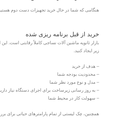
هنگامی که شما در حال خرید تجهیزات دست دوم هستید، 
خرید از قبل برنامه ریزی شده
بازار ثانویه ماشین آلات نساجی کاملاً رقابتی است. این
زیر ایجاد کنید.
– هدف از خرید
– محدودیت بودجه شما
– مدل و نوع مورد نظر شما
– به روز رسانی زیرساخت برای اجرای دستگاه نیاز دارید
– سهولت کار در محیط شما
همچنین، چک لیستی از تمام پارامترهای حیاتی برای برر