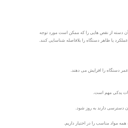
ن دسته از نقص هایی را که ممکن است مورد توجه
عملکرد یا ظاهر دستگاه را بلافاصله شناسایی کنند.
 عمر دستگاه را افزایش می دهند.
عات یدکی مهم است.
آن دسترسی دارند به روز شود.
ه مواد مناسب را در اختیار داریم.