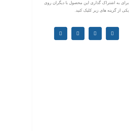
برای به اشتراک گذاری این محصول با دیگران روی
یکی از گزینه های زیر کلیک کنید.