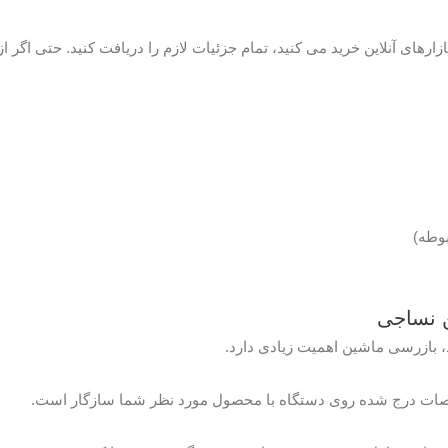
ارهای آنلاین خرید می کنید، تمام جزئیات لازم را دریافت کنید. حتی اگر 
بوطه)
 نساجی
 بازرسی ماشین اهمیت زیادی دارد.