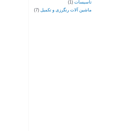
تاسیسات
1
ماشین آلات رنگرزی و تکمیل
7