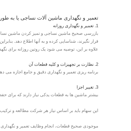
تعمیر و نگهداری ماشین آلات نساجی یا به طور کلی هر ماش
1. تعمیر و نگهداری روزانه
بازرسی صحیح ماشین نساجی و تمیز کردن ماشین نساجی
قرار نگیرند، شناسایی کرده و به آنها اطلاع دهد. بنابر
علاوه بر این، توصیه می شود یک روتین روزانه برای نگه
2. نظارت بر تجهیزات و کلیه قطعات آن
برنامه ریزی تعمیر و نگهداری دقیق و جامع اجازه می ده
3. تغییر اجزا
بیشتر ماشین ها به قطعات یدکی نیاز دارند که برای ح
این سهام باید بر اساس نیاز هر شرکت مطالعه و ترکیب ش
موجودی صحیح قطعات، انجام وظایف تعمیر و نگهداری بر