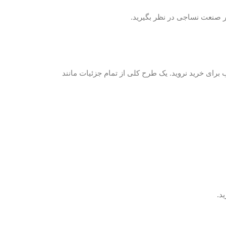
ر صنعت نساجی در نظر بگیرید.
 برای خرید نروید. یک طرح کلی از تمام جزئیات مانند
د.