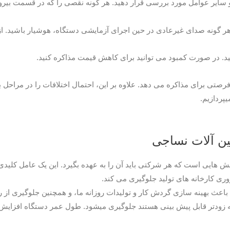
تی برای مذاکره می دهد. علاوه بر این، احتمال اختلافات را در مراحل
پردازیم.
ین آلات نساجی
 هایی است که هر شرکتی باید آن را به عهده بگیرد. این یک عامل کلیدی
وری کارخانه های تولید جلوگیری می کند.
باعث بهینه سازی گردش کار و تولیدات روزانه ما، و همچنین جلوگیری از رو
 که زودتر قابل پیش بینی هستند جلوگیری میشود. طول عمر دستگاه افزایش م