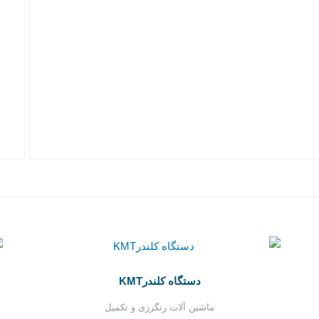
دستگاه کلندرKMT
ماشین آلات رنگرزی و تکمیل